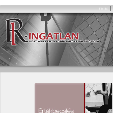
Főoldal